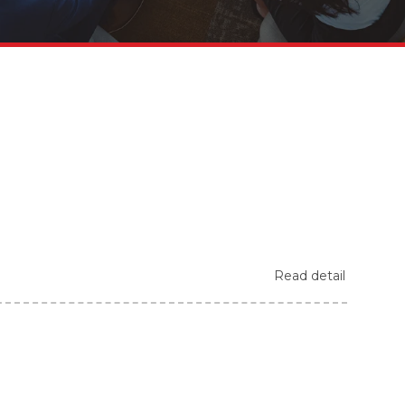
Read detail